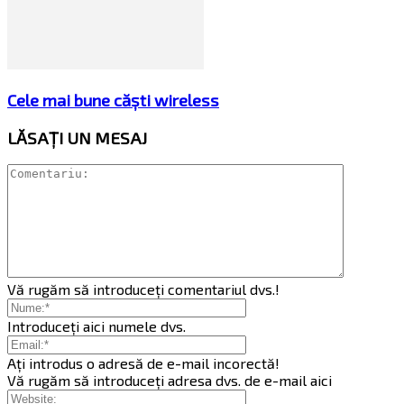
Cele mai bune căști wireless
LĂSAȚI UN MESAJ
Vă rugăm să introduceți comentariul dvs.!
Introduceți aici numele dvs.
Ați introdus o adresă de e-mail incorectă!
Vă rugăm să introduceți adresa dvs. de e-mail aici