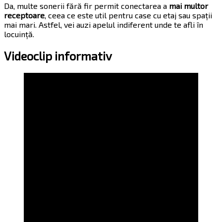
Da, multe sonerii fără fir permit conectarea a
mai multor
receptoare
, ceea ce este util pentru case cu etaj sau spații
mai mari. Astfel, vei auzi apelul indiferent unde te afli în
locuință.
Videoclip informativ