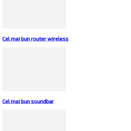
Cel mai bun router wireless
Cel mai bun soundbar