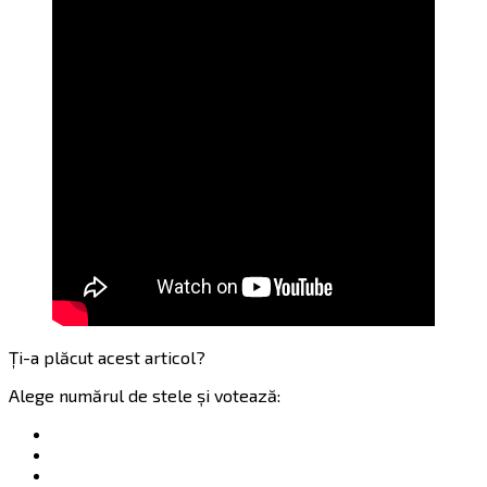
Ți-a plăcut acest articol?
Alege numărul de stele și votează: