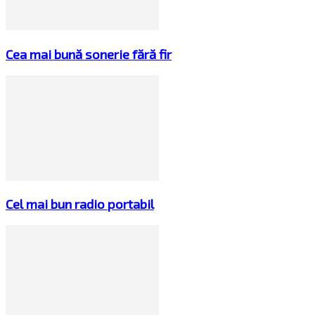
Cea mai bună sonerie fără fir
Cel mai bun radio portabil