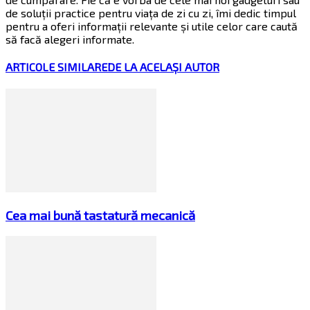
de soluții practice pentru viața de zi cu zi, îmi dedic timpul
pentru a oferi informații relevante și utile celor care caută
să facă alegeri informate.
ARTICOLE SIMILARE
DE LA ACELAȘI AUTOR
Cea mai bună tastatură mecanică