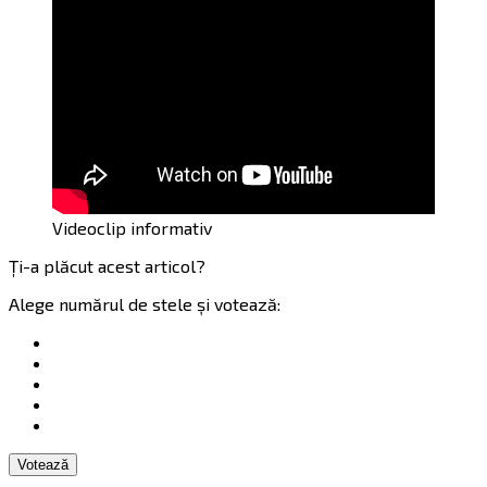
Videoclip informativ
Ți-a plăcut acest articol?
Alege numărul de stele și votează:
Votează