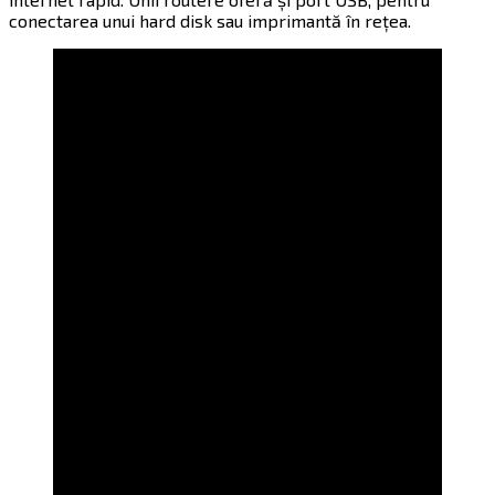
conectarea unui hard disk sau imprimantă în rețea.