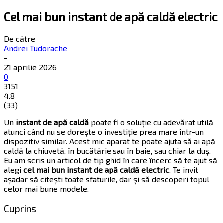
Cel mai bun instant de apă caldă electric
De către
Andrei Tudorache
-
21 aprilie 2026
0
3151
4.8
(
33
)
Un
instant de apă caldă
poate fi o soluție cu adevărat utilă
atunci când nu se dorește o investiție prea mare într-un
dispozitiv similar. Acest mic aparat te poate ajuta să ai apă
caldă la chiuvetă, în bucătărie sau în baie, sau chiar la duș.
Eu am scris un articol de tip ghid în care încerc să te ajut să
alegi
cel mai bun instant de apă caldă electric
. Te invit
așadar să citești toate sfaturile, dar și să descoperi topul
celor mai bune modele.
Cuprins