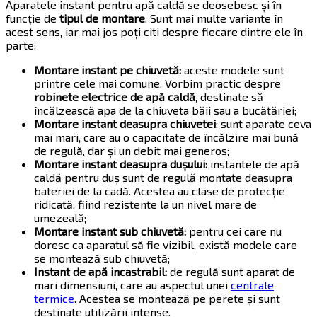
Aparatele instant pentru apă caldă se deosebesc și în
funcție de
tipul de montare
. Sunt mai multe variante în
acest sens, iar mai jos poți citi despre fiecare dintre ele în
parte:
Montare instant pe chiuvetă:
aceste modele sunt
printre cele mai comune. Vorbim practic despre
robinete electrice de apă caldă
, destinate să
încălzească apa de la chiuveta băii sau a bucătăriei;
Montare instant deasupra chiuvetei
: sunt aparate ceva
mai mari, care au o capacitate de încălzire mai bună
de regulă, dar și un debit mai generos;
Montare instant deasupra dușului:
instantele de apă
caldă pentru duș sunt de regulă montate deasupra
bateriei de la cadă. Acestea au clase de protecție
ridicată, fiind rezistente la un nivel mare de
umezeală;
Montare instant sub chiuvetă:
pentru cei care nu
doresc ca aparatul să fie vizibil, există modele care
se montează sub chiuvetă;
Instant de apă incastrabil:
de regulă sunt aparat de
mari dimensiuni, care au aspectul unei
centrale
termice
. Acestea se montează pe perete și sunt
destinate utilizării intense.