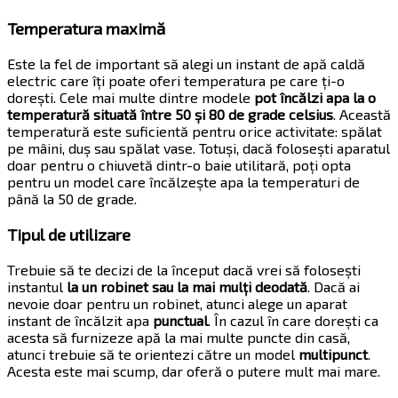
Temperatura maximă
Este la fel de important să alegi un instant de apă caldă
electric care îți poate oferi temperatura pe care ți-o
dorești. Cele mai multe dintre modele
pot încălzi apa la o
temperatură situată între 50 și 80 de grade celsius
. Această
temperatură este suficientă pentru orice activitate: spălat
pe mâini, duș sau spălat vase. Totuși, dacă folosești aparatul
doar pentru o chiuvetă dintr-o baie utilitară, poți opta
pentru un model care încălzește apa la temperaturi de
până la 50 de grade.
Tipul de utilizare
Trebuie să te decizi de la început dacă vrei să folosești
instantul
la un robinet sau la mai mulți deodată
. Dacă ai
nevoie doar pentru un robinet, atunci alege un aparat
instant de încălzit apa
punctual
. În cazul în care dorești ca
acesta să furnizeze apă la mai multe puncte din casă,
atunci trebuie să te orientezi către un model
multipunct
.
Acesta este mai scump, dar oferă o putere mult mai mare.