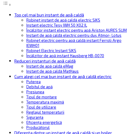
Top cel mai bun instant de apă caldă
Robinet instant de apă caldă electric SIKS
Instant electric Tesy IWH 50 X02 IL
Încălzitor instant electric pentru apă Ariston AURES SLIM
Instant de apă caldă electric pentru duș Atmor- Lotus
Robinet electric pentru apă caldă instant Ferroli Argo
IEWH01
Robinet Electric Instant SIKS
Încălzitor de apă instant Hausberg HB-0070
Reduceri instanturi de apă caldă
Instant de apă caldă eMag
Instant de apă caldă MatHaus
Cum alegi cel mai bun instant de apă caldă electric
Puterea
Debitul de apă
Presiunea
Tipul de montare
Temperatura maximă
Tipul de utilizare
Reglajul temperaturii
Siguranța
Eficiența energetică
Producătorul
Diferența dintre un instant de apă caldă și un boiler