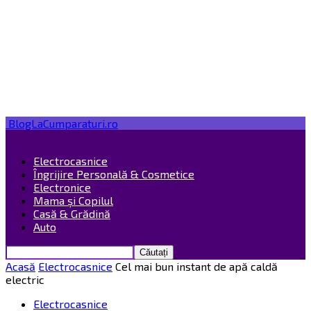
BlogLaCumparaturi.ro
Electrocasnice
Îngrijire Personală & Cosmetice
Electronice
Mama și Copilul
Casă & Grădină
Auto
Acasă
Electrocasnice
Cel mai bun instant de apă caldă
electric
Electrocasnice