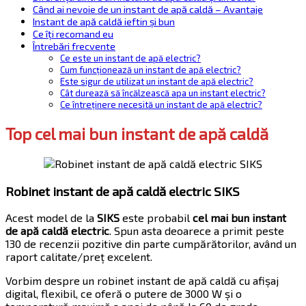
Când ai nevoie de un instant de apă caldă – Avantaje
Instant de apă caldă ieftin și bun
Ce îți recomand eu
Întrebări frecvente
Ce este un instant de apă electric?
Cum funcționează un instant de apă electric?
Este sigur de utilizat un instant de apă electric?
Cât durează să încălzească apa un instant electric?
Ce întreținere necesită un instant de apă electric?
Top cel mai bun instant de apă caldă
Robinet instant de apă caldă electric SIKS
Acest model de la
SIKS
este probabil
cel mai bun instant
de apă caldă electric
. Spun asta deoarece a primit peste
130 de recenzii pozitive din parte cumpărătorilor, având un
raport calitate/preț excelent.
Vorbim despre un robinet instant de apă caldă cu afișaj
digital, flexibil, ce oferă o putere de 3000 W și o