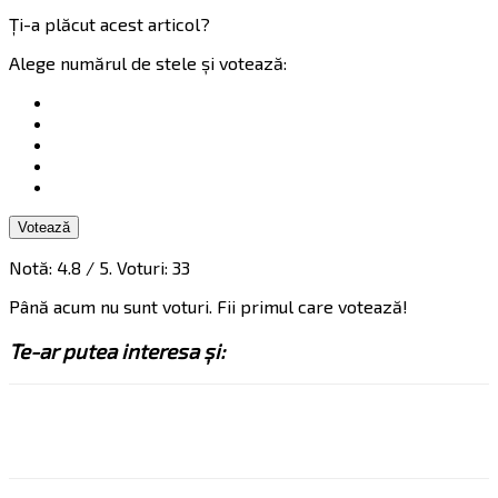
Ți-a plăcut acest articol?
Alege numărul de stele și votează:
Votează
Notă:
4.8
/ 5. Voturi:
33
Până acum nu sunt voturi. Fii primul care votează!
Te-ar putea interesa și: