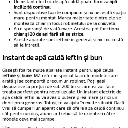
Un instant electric de apă caldă poate furniza
apă
încălzită continuu
;
Sunt dispozitive foarte compacte și nu necesită spațiu
mare pentru montat. Marea majoritate dintre ele se
montează chiar în locul robinetului de la chiuvetă;
Au o speranță de viață mare. Acestea pot funcționa
chiar și 20 de ani fără să se strice
;
Aceste aparate sunt ieftine în general și nici nu costă
să le întreții.
Instant de apă caldă ieftin și bun
Găsești foarte multe aparate instant pentru apă caldă
ieftine și bune
. Mă refer în special la acele modele care
arată și se comportă precum un robinet. Poți găsi
dispozitive la prețuri de sub 200 lei și care își vor face
treaba perfect pentru nevoi uzuale. Un instant electric de
apă caldă ieftin nu va avea o putere prea mare și nici un
debit prea generos. Totuși, te va ajuta în multe situații. Dacă
vrei să cumperi un aparat care să ofere apă caldă continuu
cât pentru un duș, atunci ar trebui să te orientezi către
modele ceva mai scumpe.