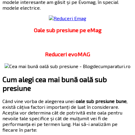
modele interesante am găsit și pe Evomag, în special
modele electrice.
Oale sub presiune pe eMag
Reduceri evoMAG
Cum alegi cea mai bună oală sub
presiune
Când vine vorba de alegerea unei
oale sub presiune bune
,
există câțiva factori importanți de luat în considerare.
Aceștia vor determina cât de potrivită este oala pentru
nevoile tale specifice și cât de mulțumit vei fi de
performanța ei pe termen lung. Hai să-i analizăm pe
fiecare în parte: