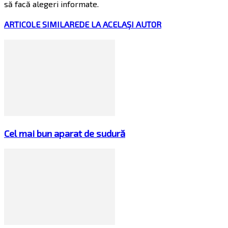
să facă alegeri informate.
ARTICOLE SIMILARE
DE LA ACELAȘI AUTOR
Cel mai bun aparat de sudură