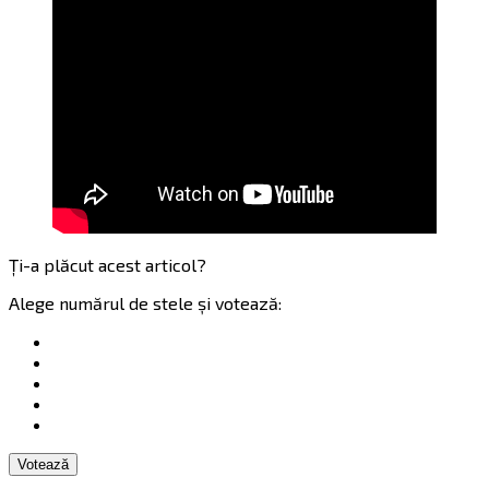
Ți-a plăcut acest articol?
Alege numărul de stele și votează:
Votează