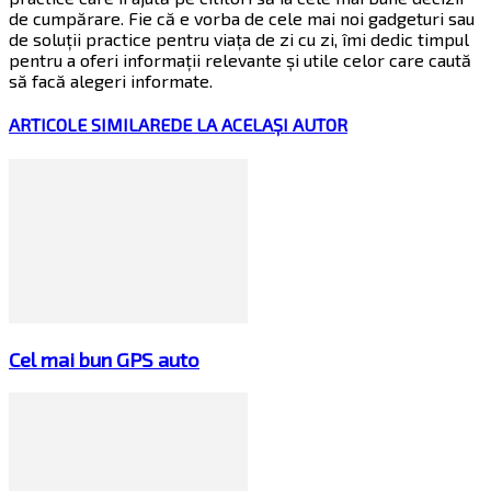
de cumpărare. Fie că e vorba de cele mai noi gadgeturi sau
de soluții practice pentru viața de zi cu zi, îmi dedic timpul
pentru a oferi informații relevante și utile celor care caută
să facă alegeri informate.
ARTICOLE SIMILARE
DE LA ACELAȘI AUTOR
Cel mai bun GPS auto