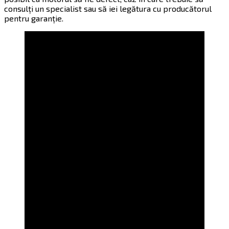
consulți un specialist sau să iei legătura cu producătorul
pentru garanție.