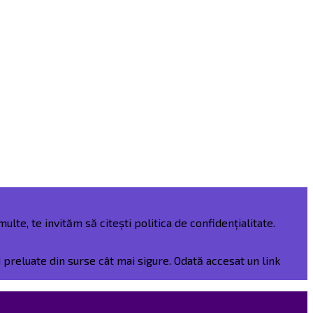
ulte, te invităm să citești politica de confidențialitate.
preluate din surse cât mai sigure. Odată accesat un link