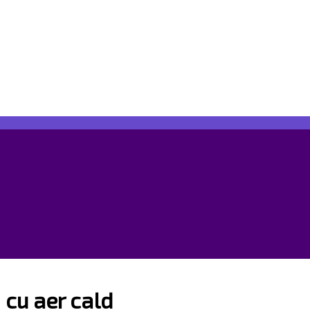
 cu aer cald