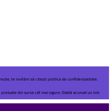
ulte, te invităm să citești politica de confidențialitate.
preluate din surse cât mai sigure. Odată accesat un link