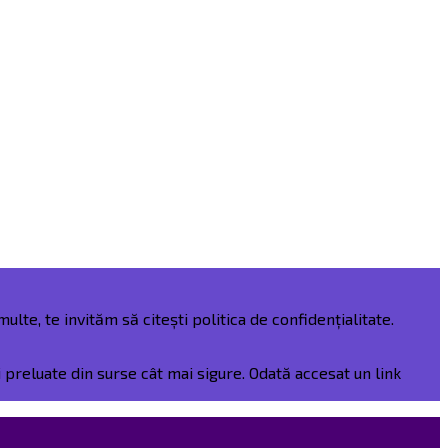
ulte, te invităm să citești politica de confidențialitate.
preluate din surse cât mai sigure. Odată accesat un link