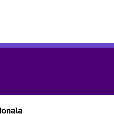
ionala