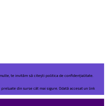
ulte, te invităm să citești politica de confidențialitate.
preluate din surse cât mai sigure. Odată accesat un link