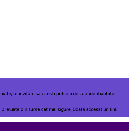
ulte, te invităm să citești politica de confidențialitate.
preluate din surse cât mai sigure. Odată accesat un link