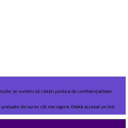
ulte, te invităm să citești politica de confidențialitate.
preluate din surse cât mai sigure. Odată accesat un link