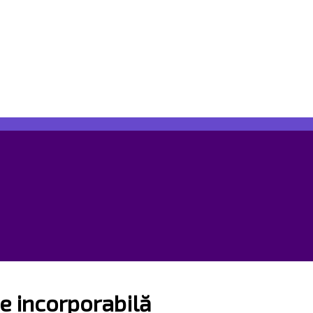
e incorporabilă