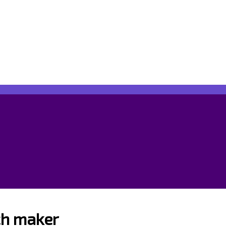
ch maker