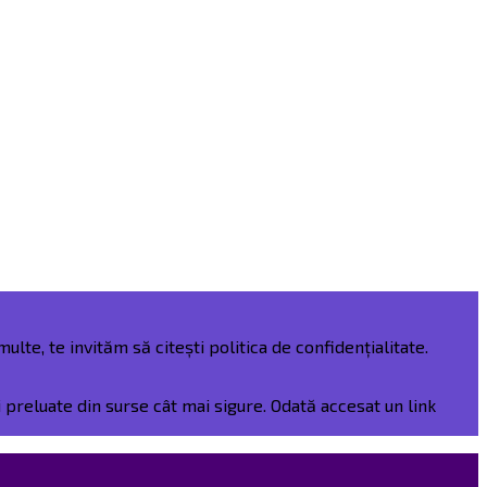
ulte, te invităm să citești politica de confidențialitate.
preluate din surse cât mai sigure. Odată accesat un link