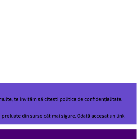
ulte, te invităm să citești politica de confidențialitate.
preluate din surse cât mai sigure. Odată accesat un link