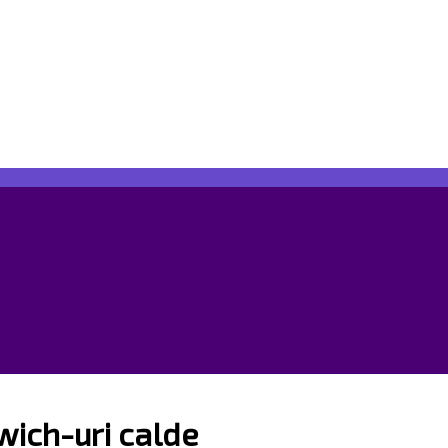
wich-uri calde