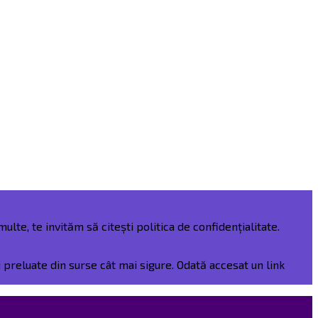
ulte, te invităm să citești politica de confidențialitate.
preluate din surse cât mai sigure. Odată accesat un link