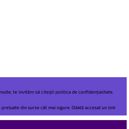
ulte, te invităm să citești politica de confidențialitate.
preluate din surse cât mai sigure. Odată accesat un link