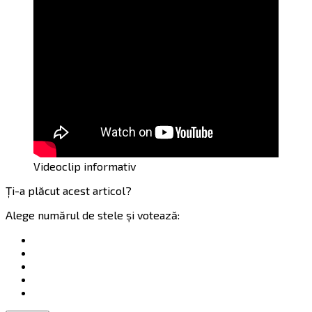
Videoclip informativ
Ți-a plăcut acest articol?
Alege numărul de stele și votează: