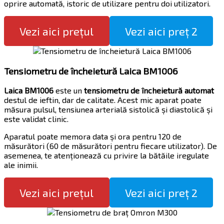
oprire automată, istoric de utilizare pentru doi utilizatori.
Vezi aici prețul
Vezi aici preț 2
Tensiometru de încheietură Laica BM1006
Laica BM1006
este un
tensiometru de încheietură automat
destul de ieftin, dar de calitate. Acest mic aparat poate
măsura pulsul, tensiunea arterială sistolică și diastolică și
este validat clinic.
Aparatul poate memora data și ora pentru 120 de
măsurători (60 de măsurători pentru fiecare utilizator). De
asemenea, te atenționează cu privire la bătăile iregulate
ale inimii.
Vezi aici prețul
Vezi aici preț 2