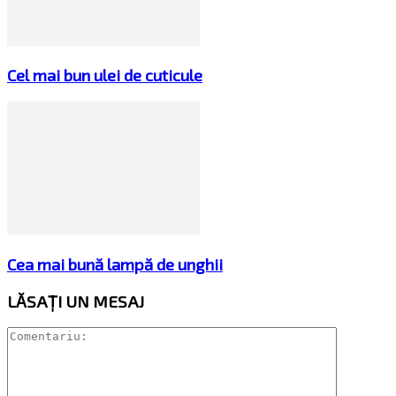
Cel mai bun ulei de cuticule
Cea mai bună lampă de unghii
LĂSAȚI UN MESAJ