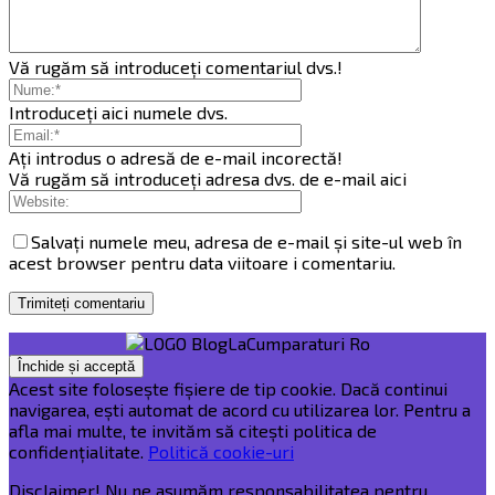
Vă rugăm să introduceți comentariul dvs.!
Introduceți aici numele dvs.
Ați introdus o adresă de e-mail incorectă!
Vă rugăm să introduceți adresa dvs. de e-mail aici
Salvați numele meu, adresa de e-mail și site-ul web în
acest browser pentru data viitoare i comentariu.
Acest site folosește fișiere de tip cookie. Dacă continui
navigarea, ești automat de acord cu utilizarea lor. Pentru a
afla mai multe, te invităm să citești politica de
confidențialitate.
Politică cookie-uri
Disclaimer! Nu ne asumăm responsabilitatea pentru