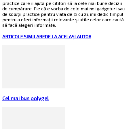
practice care îi ajută pe cititori să ia cele mai bune decizii
de cumpărare. Fie că e vorba de cele mai noi gadgeturi sau
de soluții practice pentru viața de zi cu zi, îmi dedic timpul
pentru a oferi informații relevante și utile celor care caută
să facă alegeri informate.
ARTICOLE SIMILARE
DE LA ACELAȘI AUTOR
Cel mai bun polygel