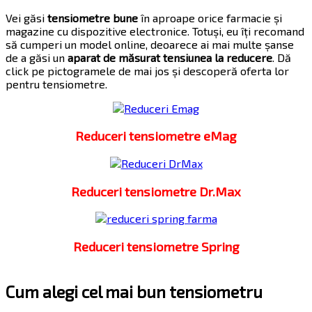
Vei găsi
tensiometre bune
în aproape orice farmacie și
magazine cu dispozitive electronice. Totuși, eu îți recomand
să cumperi un model online, deoarece ai mai multe șanse
de a găsi un
aparat de măsurat tensiunea la reducere
. Dă
click pe pictogramele de mai jos și descoperă oferta lor
pentru tensiometre.
Reduceri tensiometre eMag
Reduceri tensiometre Dr.Max
Reduceri tensiometre Spring
Cum alegi cel mai bun tensiometru