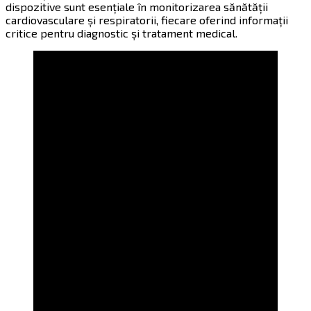
dispozitive sunt esențiale în monitorizarea sănătății
cardiovasculare și respiratorii, fiecare oferind informații
critice pentru diagnostic și tratament medical.