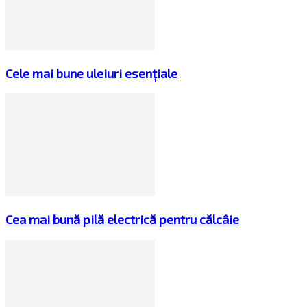
Cele mai bune uleiuri esențiale
Cea mai bună pilă electrică pentru călcâie