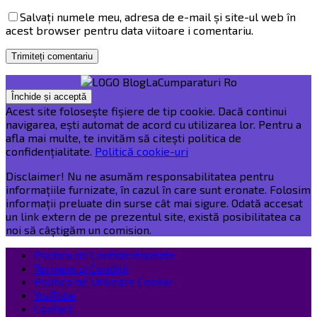
Salvați numele meu, adresa de e-mail și site-ul web în
acest browser pentru data viitoare i comentariu.
Acest site folosește fișiere de tip cookie. Dacă continui
navigarea, ești automat de acord cu utilizarea lor. Pentru a
afla mai multe, te invităm să citești politica de
confidențialitate.
Politică cookie-uri
Disclaimer! Nu ne asumăm responsabilitatea pentru
informațiile furnizate, în cazul în care sunt eronate. Folosim
informații preluate din surse cât mai sigure. Odată accesat
un link extern de pe prezentul site, există posibilitatea ca
noi să câștigăm un comision.
Politica de Confidentialitate
Termeni și Condiții
Politica de Utilizare Cookie
YouTube
Contact