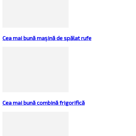
Cea mai bună mașină de spălat rufe
Cea mai bună combină frigorifică