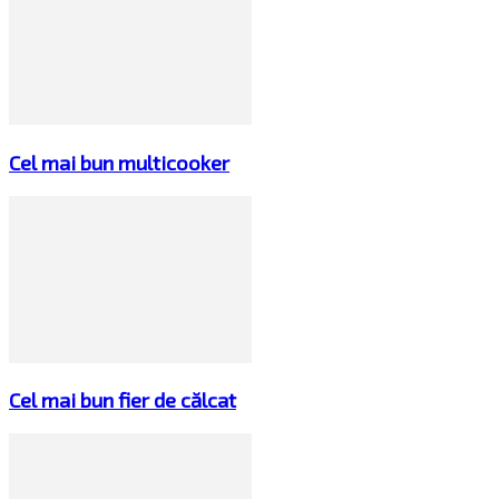
Cel mai bun multicooker
Cel mai bun fier de călcat