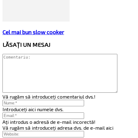
Cel mai bun slow cooker
LĂSAȚI UN MESAJ
Vă rugăm să introduceți comentariul dvs.!
Introduceți aici numele dvs.
Ați introdus o adresă de e-mail incorectă!
Vă rugăm să introduceți adresa dvs. de e-mail aici