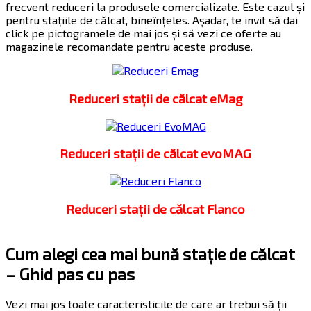
frecvent reduceri la produsele comercializate. Este cazul și
pentru stațiile de călcat, bineînțeles. Așadar, te invit să dai
click pe pictogramele de mai jos și să vezi ce oferte au
magazinele recomandate pentru aceste produse.
Reduceri stații de călcat eMag
Reduceri stații de călcat evoMAG
Reduceri stații de călcat Flanco
Cum alegi cea mai bună stație de călcat
– Ghid pas cu pas
Vezi mai jos toate caracteristicile de care ar trebui să ții